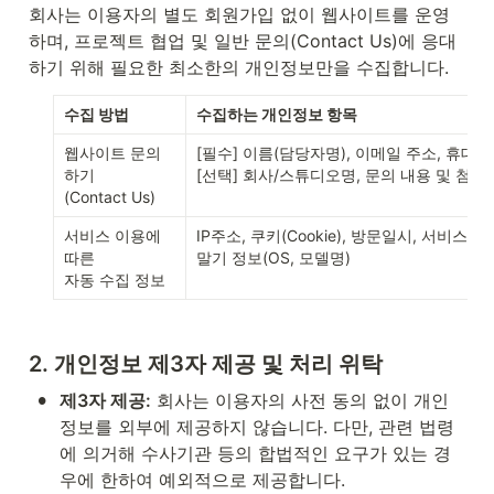
회사는 이용자의 별도 회원가입 없이 웹사이트를 운영
하며, 프로젝트 협업 및 일반 문의(Contact Us)에 응대
하기 위해 필요한 최소한의 개인정보만을 수집합니다.
수집 방법
수집하는 개인정보 항목
웹사이트 문의
[필수] 이름(담당자명), 이메일 주소, 휴대전
하기

[선택] 회사/스튜디오명, 문의 내용 및 첨부
(Contact Us)
서비스 이용에 
IP주소, 쿠키(Cookie), 방문일시, 서비스 이
따른

말기 정보(OS, 모델명)
자동 수집 정보
2. 개인정보 제3자 제공 및 처리 위탁
•
제3자 제공:
 회사는 이용자의 사전 동의 없이 개인
정보를 외부에 제공하지 않습니다. 다만, 관련 법령
에 의거해 수사기관 등의 합법적인 요구가 있는 경
우에 한하여 예외적으로 제공합니다.