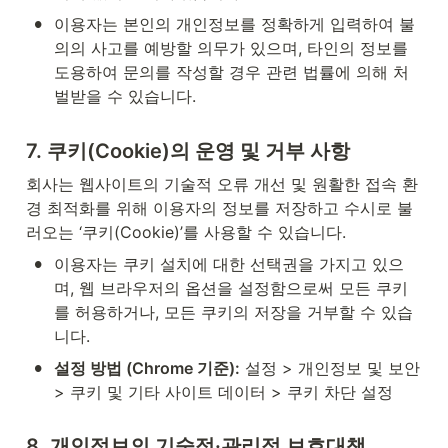
•
이용자는 본인의 개인정보를 정확하게 입력하여 불
의의 사고를 예방할 의무가 있으며, 타인의 정보를 
도용하여 문의를 작성할 경우 관련 법률에 의해 처
벌받을 수 있습니다.
7. 쿠키(Cookie)의 운영 및 거부 사항
회사는 웹사이트의 기술적 오류 개선 및 원활한 접속 환
경 최적화를 위해 이용자의 정보를 저장하고 수시로 불
러오는 ‘쿠키(Cookie)’를 사용할 수 있습니다.
•
이용자는 쿠키 설치에 대한 선택권을 가지고 있으
며, 웹 브라우저의 옵션을 설정함으로써 모든 쿠키
를 허용하거나, 모든 쿠키의 저장을 거부할 수 있습
니다.
•
설정 방법 (Chrome 기준):
 설정 > 개인정보 및 보안 
> 쿠키 및 기타 사이트 데이터 > 쿠키 차단 설정
8. 개인정보의 기술적·관리적 보호대책