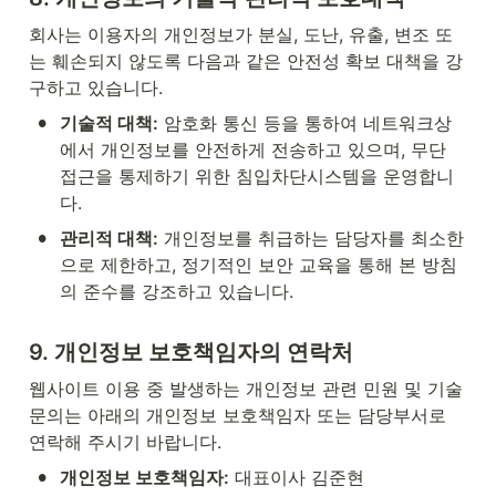
회사는 이용자의 개인정보가 분실, 도난, 유출, 변조 또
는 훼손되지 않도록 다음과 같은 안전성 확보 대책을 강
구하고 있습니다.
•
기술적 대책:
 암호화 통신 등을 통하여 네트워크상
에서 개인정보를 안전하게 전송하고 있으며, 무단 
접근을 통제하기 위한 침입차단시스템을 운영합니
다.
•
관리적 대책:
 개인정보를 취급하는 담당자를 최소한
으로 제한하고, 정기적인 보안 교육을 통해 본 방침
의 준수를 강조하고 있습니다.
9. 개인정보 보호책임자의 연락처
웹사이트 이용 중 발생하는 개인정보 관련 민원 및 기술 
문의는 아래의 개인정보 보호책임자 또는 담당부서로 
연락해 주시기 바랍니다.
•
개인정보 보호책임자:
 대표이사 김준현