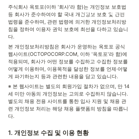
주식회사 옥토포(이하 '회사'라 함)는 개인정보 보호법 
Corp↗
Career↗
등 회사가 준수하여야 할 국내 개인정보 보호 및 관련 
법령을 준수하며, 관련 법령에 의거한 개인정보처리방
침을 정하여 이용자 권익 보호에 최선을 다하고 있습니
다.
본 개인정보처리방침은 회사가 운영하는 옥토포 공식 
웹사이트(OCTOPOCORP.COM, 이하 '옥토포'라 함)에 
적용되며, 회사가 어떤 정보를 수집하고 수집한 정보를 
어떻게 이용하며, 이용목적을 달성한 정보를 언제·어떻
게 파기하는지 등과 관련한 내용을 담고 있습니다.
※ 본 웹사이트는 별도의 회원가입 절차가 없으며, 만 14
세 미만 아동의 개인정보는 고의로 수집하지 않습니다. 
별도의 채용 전용 사이트를 통한 입사 지원 및 채용 관
련 개인정보 처리는 해당 채용 플랫폼의 방침을 따릅니
다.
1. 개인정보 수집 및 이용 현황