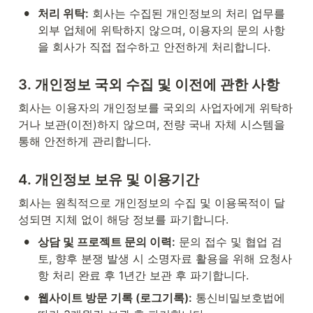
•
처리 위탁:
 회사는 수집된 개인정보의 처리 업무를 
외부 업체에 위탁하지 않으며, 이용자의 문의 사항
을 회사가 직접 접수하고 안전하게 처리합니다.
3. 개인정보 국외 수집 및 이전에 관한 사항
회사는 이용자의 개인정보를 국외의 사업자에게 위탁하
거나 보관(이전)하지 않으며, 전량 국내 자체 시스템을 
통해 안전하게 관리합니다.
4. 개인정보 보유 및 이용기간
회사는 원칙적으로 개인정보의 수집 및 이용목적이 달
성되면 지체 없이 해당 정보를 파기합니다.
•
상담 및 프로젝트 문의 이력:
 문의 접수 및 협업 검
토, 향후 분쟁 발생 시 소명자료 활용을 위해 요청사
항 처리 완료 후 1년간 보관 후 파기합니다.
•
웹사이트 방문 기록 (로그기록):
 통신비밀보호법에 