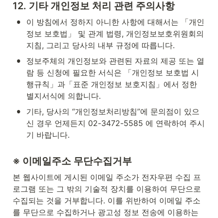
12. 기타 개인정보 처리 관련 주의사항
•
이 방침에서 정하지 아니한 사항에 대해서는 「개인
정보 보호법」 및 관계 법령, 개인정보보호위원회의 
지침, 그리고 당사의 내부 규정에 따릅니다.
•
정보주체의 개인정보와 관련된 자료의 제공 또는 열
람 등 신청에 필요한 서식은 「개인정보 보호법 시
행규칙」과「표준 개인정보 보호지침」에서 정한 
별지서식에 의합니다.
•
기타, 당사의 “개인정보처리방침”에 문의점이 있으
신 경우 언제든지 02-3472-5585 에 연락하여 주시
기 바랍니다.
※ 이메일주소 무단수집거부
본 웹사이트에 게시된 이메일 주소가 전자우편 수집 프
로그램 또는 그 밖의 기술적 장치를 이용하여 무단으로 
수집되는 것을 거부합니다. 이를 위반하여 이메일 주소
를 무단으로 수집하거나 광고성 정보 전송에 이용하는 