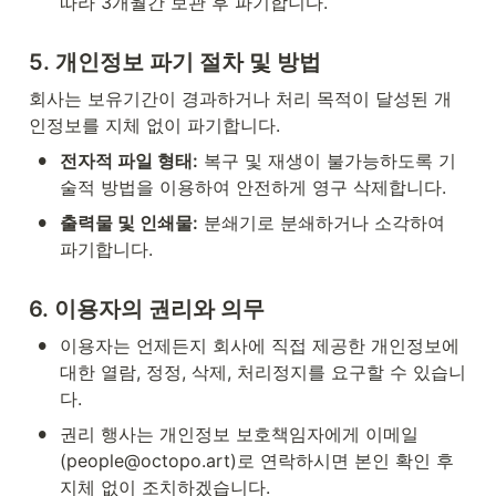
따라 3개월간 보관 후 파기합니다.
5. 개인정보 파기 절차 및 방법
회사는 보유기간이 경과하거나 처리 목적이 달성된 개
인정보를 지체 없이 파기합니다.
•
전자적 파일 형태:
 복구 및 재생이 불가능하도록 기
술적 방법을 이용하여 안전하게 영구 삭제합니다.
•
출력물 및 인쇄물:
 분쇄기로 분쇄하거나 소각하여 
파기합니다.
6. 이용자의 권리와 의무
•
이용자는 언제든지 회사에 직접 제공한 개인정보에 
대한 열람, 정정, 삭제, 처리정지를 요구할 수 있습니
다.
•
권리 행사는 개인정보 보호책임자에게 이메일
(people@octopo.art)로 연락하시면 본인 확인 후 
지체 없이 조치하겠습니다.