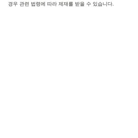
경우 관련 법령에 따라 제재를 받을 수 있습니다.